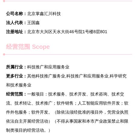
公司名称：
北京掌鑫汇川科技
法人代表：
王国鑫
注册地址：
北京市大兴区天水大街46号院1号楼8层801
经营范围 Scope
所属行业：
科技推广和应用服务业
更多行业：
其他科技推广服务业,科技推广和应用服务业,科学研究
和技术服务业
经营范围：
一般项目：技术服务、技术开发、技术咨询、技术交
流、技术转让、技术推广；软件销售；人工智能应用软件开发；软
件外包服务；软件开发。（除依法须经批准的项目外，凭营业执照
依法自主开展经营活动）（不得从事国家和本市产业政策禁止和限
制类项目的经营活动。）