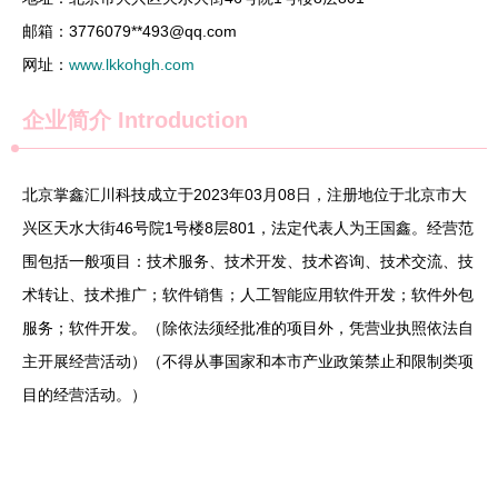
邮箱：3776079**
493@qq.com
网址：
www.lkkohgh.com
企业简介
Introduction
北京掌鑫汇川科技成立于2023年03月08日，注册地位于北京市大
兴区天水大街46号院1号楼8层801，法定代表人为王国鑫。经营范
围包括一般项目：技术服务、技术开发、技术咨询、技术交流、技
术转让、技术推广；软件销售；人工智能应用软件开发；软件外包
服务；软件开发。（除依法须经批准的项目外，凭营业执照依法自
主开展经营活动）（不得从事国家和本市产业政策禁止和限制类项
目的经营活动。）