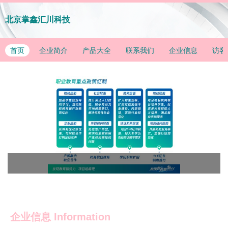
北京掌鑫汇川科技
首页
企业简介
产品大全
联系我们
企业信息
访客
企业信息
Information