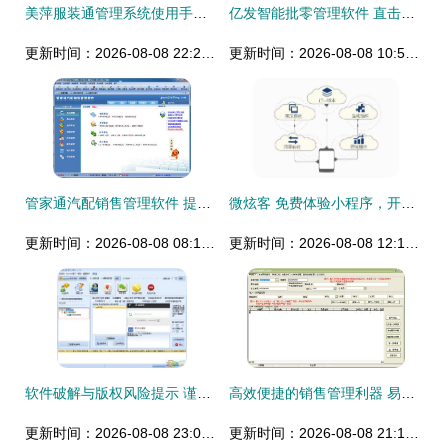
美萍服装通管理系统使用手册 批发零售一体化管理指南
亿发智能批零管理软件 直击销售管理六大痛点，AI赋能破解难题
更新时间：2026-08-08 22:22:45
更新时间：2026-08-08 10:55:01
管家通汽配销售管理软件 提升运营效率的智能之选
微炫客 免费体验小程序，开启人工智能应用软件开发新风尚
更新时间：2026-08-08 08:11:42
更新时间：2026-08-08 12:12:19
软件破解与版权风险提示 谨慎对待微信营销类工具的非法用途
高效便捷的销售管理利器 易达销售清单打印软件推荐
更新时间：2026-08-08 23:02:45
更新时间：2026-08-08 21:14:47