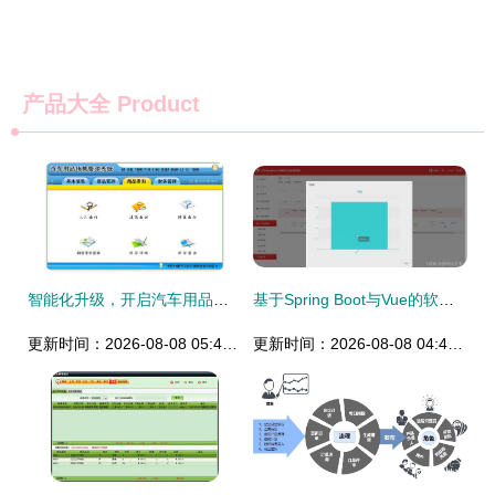
产品大全
Product
智能化升级，开启汽车用品销售管理新篇章——汽车用品销售管理软件1.0免费版深度评测
基于Spring Boot与Vue的软件产品展示商城销售系统——Java毕业设计项目解析
更新时间：2026-08-08 05:40:13
更新时间：2026-08-08 04:45:20