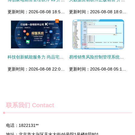
更新时间：2026-08-08 18:52:53
更新时间：2026-08-08 18:07:04
科技创新赋能服务力 尚品宅配19年，以人工智能应用软件开发，让美好家居生活的实现过程更美好一点
易维销售风险控制管理系统软件SRCM V1.5 智能守护，赋能企业稳健销售
更新时间：2026-08-08 22:07:55
更新时间：2026-08-08 05:18:32
联系我们
Contact
电话：1822131**
地址：北京市大兴区天水大街46号院1号楼8层801