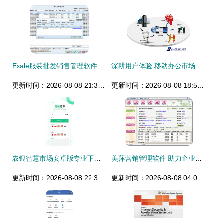
Esale服装批发销售管理软件官方版下载指南与销售服务详解
深耕用户体验 移动办公市场靠拢正确之道与AI赋能新篇章
更新时间：2026-08-08 21:35:02
更新时间：2026-08-08 18:55:22
农银智慧市场安卓版专业下载指南 v2.3.7版功能解析与人工智能应用
美萍营销管理软件 助力企业实现客户资源数字化运营
更新时间：2026-08-08 22:33:52
更新时间：2026-08-08 04:05:01