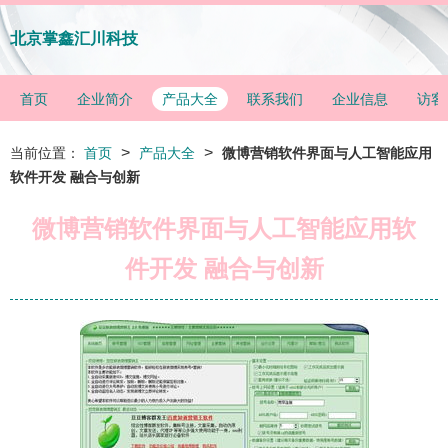
北京掌鑫汇川科技
首页
企业简介
产品大全
联系我们
企业信息
访客
>
>
当前位置：
首页
产品大全
微博营销软件界面与人工智能应用
软件开发 融合与创新
微博营销软件界面与人工智能应用软
件开发 融合与创新