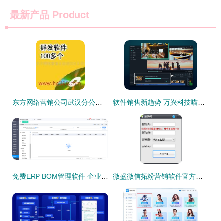
最新产品
Product
东方网络营销公司武汉分公司产品相册 软件销售视觉展示的艺术与策略
软件销售新趋势 万兴科技喵影工厂精品化付费模式引领行业变革
免费ERP BOM管理软件 企业成本优化的明智选择与软件销售策略解析
微盛微信拓粉营销软件官方版评测 高效拓客的利器还是营销噱头？