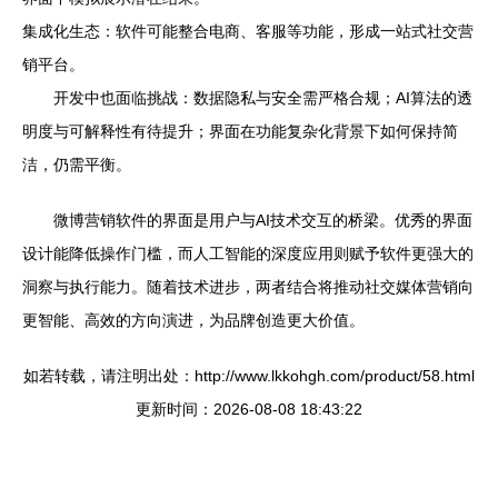
集成化生态：软件可能整合电商、客服等功能，形成一站式社交营
销平台。
开发中也面临挑战：数据隐私与安全需严格合规；AI算法的透
明度与可解释性有待提升；界面在功能复杂化背景下如何保持简
洁，仍需平衡。
微博营销软件的界面是用户与AI技术交互的桥梁。优秀的界面
设计能降低操作门槛，而人工智能的深度应用则赋予软件更强大的
洞察与执行能力。随着技术进步，两者结合将推动社交媒体营销向
更智能、高效的方向演进，为品牌创造更大价值。
如若转载，请注明出处：http://www.lkkohgh.com/product/58.html
更新时间：2026-08-08 18:43:22