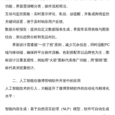
功能，界面需清晰分类，操作流程简洁。
互动与监控面板：实时显示评论、私信、@提醒，并集成舆情监控
关键词设置，便于及时响应用户反馈。
数据分析报告：提供自定义数据报表生成，界面常采用表格与图形
结合，突出趋势分析和竞品对比。
界面设计需遵循“一目了然”原则，减少冗余信息，同时适配PC
端与移动端，确保跨平台操作流畅。色彩搭配常以品牌色为主，图
标设计注重直观性，例如用“火箭”图标代表推广功能，用“眼睛”图
标代表浏览量统计。
二、人工智能在微博营销软件开发中的应用
人工智能技术的引入，大幅提升了微博营销软件的自动化与精准化
水平：
智能内容生成：基于自然语言处理（NLP）模型，软件可自动生成