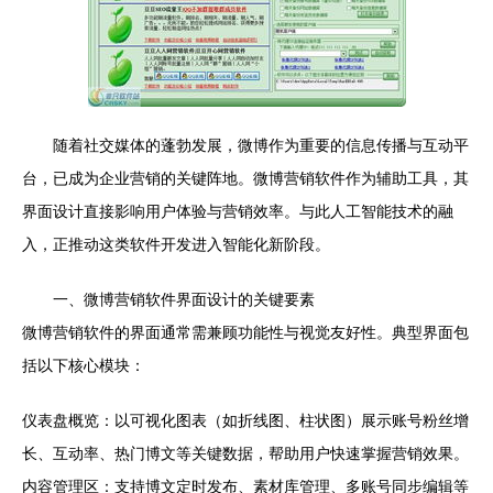
随着社交媒体的蓬勃发展，微博作为重要的信息传播与互动平
台，已成为企业营销的关键阵地。微博营销软件作为辅助工具，其
界面设计直接影响用户体验与营销效率。与此人工智能技术的融
入，正推动这类软件开发进入智能化新阶段。
一、微博营销软件界面设计的关键要素
微博营销软件的界面通常需兼顾功能性与视觉友好性。典型界面包
括以下核心模块：
仪表盘概览：以可视化图表（如折线图、柱状图）展示账号粉丝增
长、互动率、热门博文等关键数据，帮助用户快速掌握营销效果。
内容管理区：支持博文定时发布、素材库管理、多账号同步编辑等